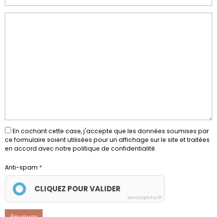
En cochant cette case, j'accepte que les données soumises par
ce formulaire soient utilisées pour un affichage sur le site et traitées
en accord avec notre politique de confidentialité.
Anti-spam
CLIQUEZ POUR VALIDER
IconCaptcha ©