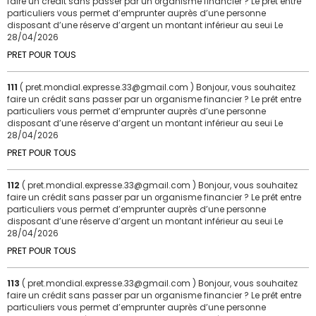
faire un crédit sans passer par un organisme financier ? Le prêt entre
particuliers vous permet d’emprunter auprès d’une personne
disposant d’une réserve d’argent un montant inférieur au seui
Le
28/04/2026
PRET POUR TOUS
111
( pret.mondial.expresse.33@gmail.com ) Bonjour, vous souhaitez
faire un crédit sans passer par un organisme financier ? Le prêt entre
particuliers vous permet d’emprunter auprès d’une personne
disposant d’une réserve d’argent un montant inférieur au seui
Le
28/04/2026
PRET POUR TOUS
112
( pret.mondial.expresse.33@gmail.com ) Bonjour, vous souhaitez
faire un crédit sans passer par un organisme financier ? Le prêt entre
particuliers vous permet d’emprunter auprès d’une personne
disposant d’une réserve d’argent un montant inférieur au seui
Le
28/04/2026
PRET POUR TOUS
113
( pret.mondial.expresse.33@gmail.com ) Bonjour, vous souhaitez
faire un crédit sans passer par un organisme financier ? Le prêt entre
particuliers vous permet d’emprunter auprès d’une personne