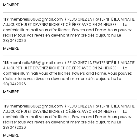
MEMBRE
117
membreilu666@gmail.com / REJOIGNEZ LA FRATERNITÉ ILLUMINATIE
AUJOURD'HUI ET DEVENEZ RICHE ET CÉLÈBRE AVEC EN 24 HEURES.! La
confrérie illuminati vous offre Riches, Powers and Fame. Vous pouvez
réaliser tous vos rêves en devenant membre dès aujourd'hu
Le
28/04/2026
MEMBRE
118
membreilu666@gmail.com / REJOIGNEZ LA FRATERNITÉ ILLUMINATIE
AUJOURD'HUI ET DEVENEZ RICHE ET CÉLÈBRE AVEC EN 24 HEURES.! La
confrérie illuminati vous offre Riches, Powers and Fame. Vous pouvez
réaliser tous vos rêves en devenant membre dès aujourd'hu
Le
28/04/2026
MEMBRE
119
membreilu666@gmail.com / REJOIGNEZ LA FRATERNITÉ ILLUMINATIE
AUJOURD'HUI ET DEVENEZ RICHE ET CÉLÈBRE AVEC EN 24 HEURES.! La
confrérie illuminati vous offre Riches, Powers and Fame. Vous pouvez
réaliser tous vos rêves en devenant membre dès aujourd'hu
Le
28/04/2026
MEMBRE