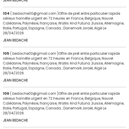
JEAN BEDACHE
104
( bedache00@gmail.com )Offre de pret entre particulier rapide
sérieux honnête urgent en 72 heures en France, Belgique, Nouvel
Calédonie, Polynésie, française, Wallis And Futuna ,Suisse, Allemagne,
Italie, Portugal, Espagne, Canada , Danemark ,Israël, Algé
Le
28/04/2026
JEAN BEDACHE
105
( bedache00@gmail.com )Offre de pret entre particulier rapide
sérieux honnête urgent en 72 heures en France, Belgique, Nouvel
Calédonie, Polynésie, française, Wallis And Futuna ,Suisse, Allemagne,
Italie, Portugal, Espagne, Canada , Danemark ,Israël, Algé
Le
28/04/2026
JEAN BEDACHE
106
( bedache00@gmail.com )Offre de pret entre particulier rapide
sérieux honnête urgent en 72 heures en France, Belgique, Nouvel
Calédonie, Polynésie, française, Wallis And Futuna ,Suisse, Allemagne,
Italie, Portugal, Espagne, Canada , Danemark ,Israël, Algé
Le
28/04/2026
JEAN BEDACHE