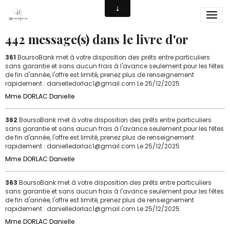
Livre d'or
442 message(s) dans le livre d'or
361
BoursoBank met à votre disposition des prêts entre particuliers
sans garantie et sans aucun frais à l'avance seulement pour les fêtes
de fin d'année, l'offre est limité, prenez plus de renseignement
rapidement : danielledorlac1@gmail.com
Le 25/12/2025
Mme DORLAC Danielle
362
BoursoBank met à votre disposition des prêts entre particuliers
sans garantie et sans aucun frais à l'avance seulement pour les fêtes
de fin d'année, l'offre est limité, prenez plus de renseignement
rapidement : danielledorlac1@gmail.com
Le 25/12/2025
Mme DORLAC Danielle
363
BoursoBank met à votre disposition des prêts entre particuliers
sans garantie et sans aucun frais à l'avance seulement pour les fêtes
de fin d'année, l'offre est limité, prenez plus de renseignement
rapidement : danielledorlac1@gmail.com
Le 25/12/2025
Mme DORLAC Danielle