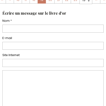
Écrire un message sur le livre d'or
Nom
E-mail
Site Internet